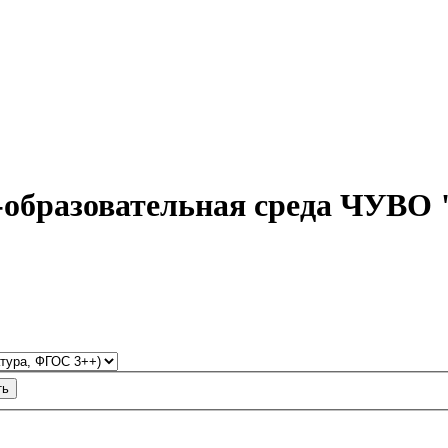
-образовательная среда ЧУВО