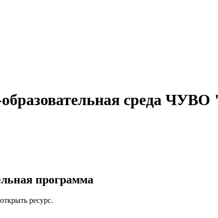
-образовательная среда ЧУВО
ельная программа
 открыть ресурс.