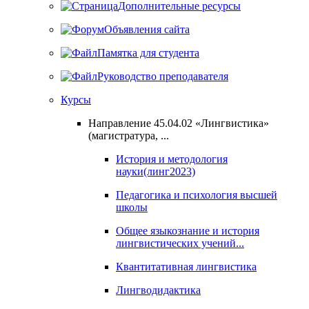
Дополнительные ресурсы
Объявления сайта
Памятка для студента
Руководство преподавателя
Курсы
Направление 45.04.02 «Лингвистика»
(магистратура, ...
История и методология
науки(линг2023)
Педагогика и психология высшей
школы
Общее языкознание и история
лингвистических учений...
Квантитативная лингвистика
Лингводидактика