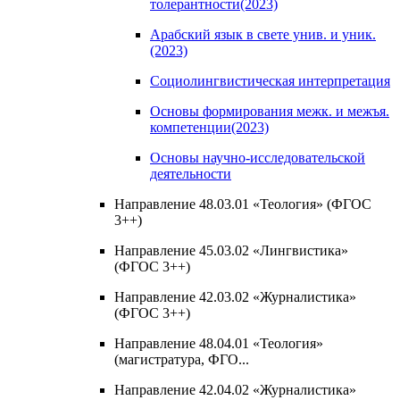
толерантности(2023)
Арабский язык в свете унив. и уник.
(2023)
Социолингвистическая интерпретация
Основы формирования межк. и межъя.
компетенции(2023)
Основы научно-исследовательской
деятельности
Направление 48.03.01 «Теология» (ФГОС
3++)
Направление 45.03.02 «Лингвистика»
(ФГОС 3++)
Направление 42.03.02 «Журналистика»
(ФГОС 3++)
Направление 48.04.01 «Теология»
(магистратура, ФГО...
Направление 42.04.02 «Журналистика»