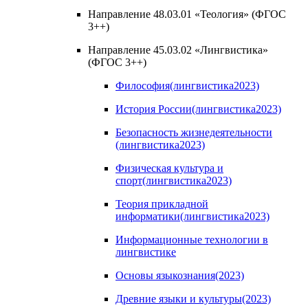
Направление 48.03.01 «Теология» (ФГОС
3++)
Направление 45.03.02 «Лингвистика»
(ФГОС 3++)
Философия(лингвистика2023)
История России(лингвистика2023)
Безопасность жизнедеятельности
(лингвистика2023)
Физическая культура и
спорт(лингвистика2023)
Теория прикладной
информатики(лингвистика2023)
Информационные технологии в
лингвистике
Основы языкознания(2023)
Древние языки и культуры(2023)